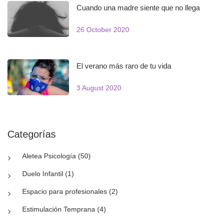
Cuando una madre siente que no llega
26 October 2020
El verano más raro de tu vida
3 August 2020
Categorías
Aletea Psicología (50)
Duelo Infantil (1)
Espacio para profesionales (2)
Estimulación Temprana (4)