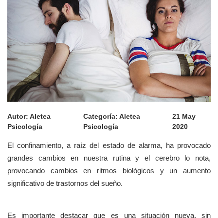
Autor:
Aletea
Categoría:
Aletea
21 May
Psicología
Psicología
2020
El confinamiento, a raíz del estado de alarma, ha provocado
grandes cambios en nuestra rutina y el cerebro lo nota,
provocando cambios en ritmos biológicos y un aumento
significativo de trastornos del sueño.
Es importante destacar que es una situación nueva, sin