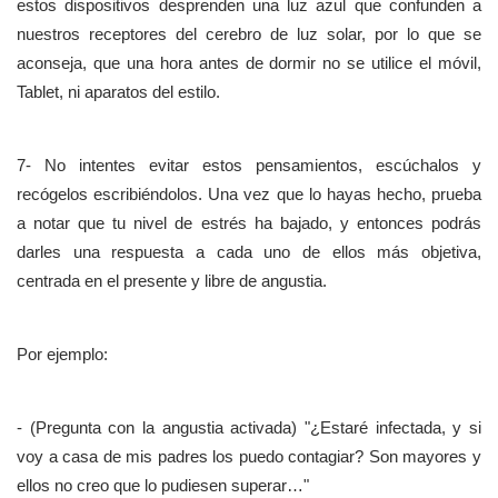
estos dispositivos desprenden una luz azul que confunden a
nuestros receptores del cerebro de luz solar, por lo que se
aconseja, que una hora antes de dormir no se utilice el móvil,
Tablet, ni aparatos del estilo.
7- No intentes evitar estos pensamientos, escúchalos y
recógelos escribiéndolos. Una vez que lo hayas hecho, prueba
a notar que tu nivel de estrés ha bajado, y entonces podrás
darles una respuesta a cada uno de ellos más objetiva,
centrada en el presente y libre de angustia.
Por ejemplo:
- (Pregunta con la angustia activada) "¿Estaré infectada, y si
voy a casa de mis padres los puedo contagiar? Son mayores y
ellos no creo que lo pudiesen superar…"