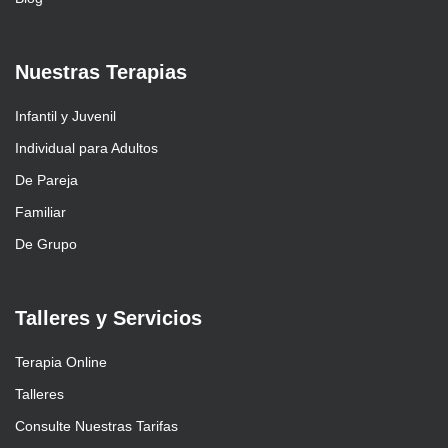
Nuestras Terapias
Infantil y Juvenil
Individual para Adultos
De Pareja
Familiar
De Grupo
Talleres y Servicios
Terapia Online
Talleres
Consulte Nuestras Tarifas