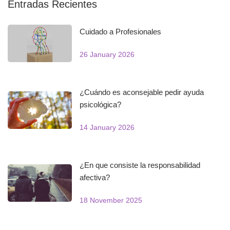
Entradas Recientes
Cuidado a Profesionales
26 January 2026
¿Cuándo es aconsejable pedir ayuda
psicológica?
14 January 2026
¿En que consiste la responsabilidad
afectiva?
18 November 2025