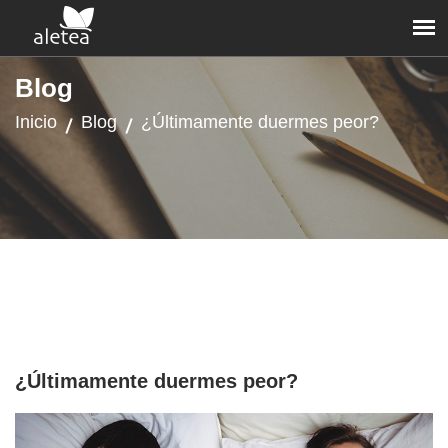
Blog
Inicio
Blog
¿Últimamente duermes peor?
¿Últimamente duermes peor?