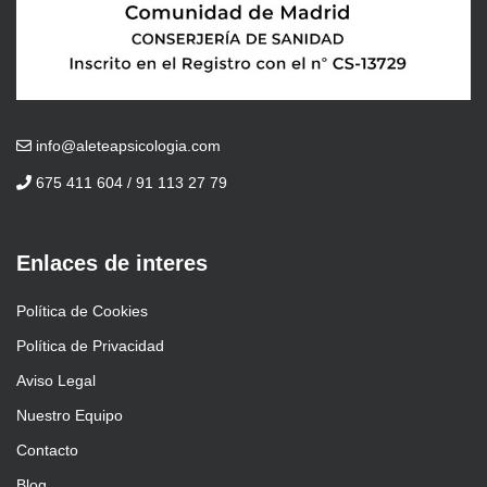
info@aleteapsicologia.com
675 411 604 / 91 113 27 79
Enlaces de interes
Política de Cookies
Política de Privacidad
Aviso Legal
Nuestro Equipo
Contacto
Blog