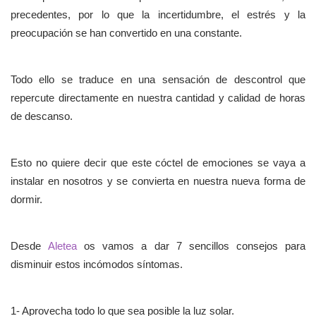
precedentes, por lo que la incertidumbre, el estrés y la
preocupación se han convertido en una constante.
Todo ello se traduce en una sensación de descontrol que
repercute directamente en nuestra cantidad y calidad de horas
de descanso.
Esto no quiere decir que este cóctel de emociones se vaya a
instalar en nosotros y se convierta en nuestra nueva forma de
dormir.
Desde
Aletea
os vamos a dar 7 sencillos consejos para
disminuir estos incómodos síntomas.
1- Aprovecha todo lo que sea posible la luz solar.