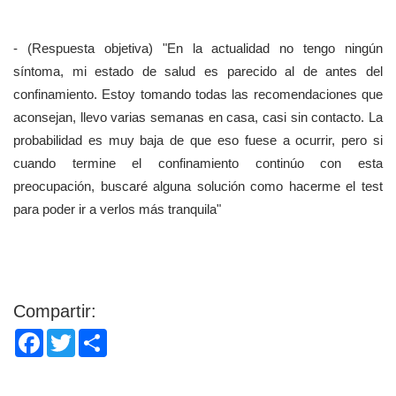
- (Respuesta objetiva) "En la actualidad no tengo ningún
síntoma, mi estado de salud es parecido al de antes del
confinamiento. Estoy tomando todas las recomendaciones que
aconsejan, llevo varias semanas en casa, casi sin contacto. La
probabilidad es muy baja de que eso fuese a ocurrir, pero si
cuando termine el confinamiento continúo con esta
preocupación, buscaré alguna solución como hacerme el test
para poder ir a verlos más tranquila"
Compartir:
Facebook
Twitter
Share