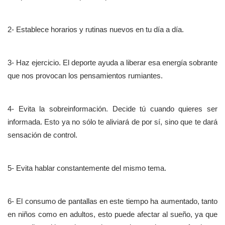
2- Establece horarios y rutinas nuevos en tu día a día.
3- Haz ejercicio. El deporte ayuda a liberar esa energía sobrante
que nos provocan los pensamientos rumiantes.
4- Evita la sobreinformación. Decide tú cuando quieres ser
informada. Esto ya no sólo te aliviará de por sí, sino que te dará
sensación de control.
5- Evita hablar constantemente del mismo tema.
6- El consumo de pantallas en este tiempo ha aumentado, tanto
en niños como en adultos, esto puede afectar al sueño, ya que