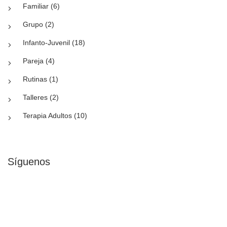
Familiar (6)
Grupo (2)
Infanto-Juvenil (18)
Pareja (4)
Rutinas (1)
Talleres (2)
Terapia Adultos (10)
Síguenos