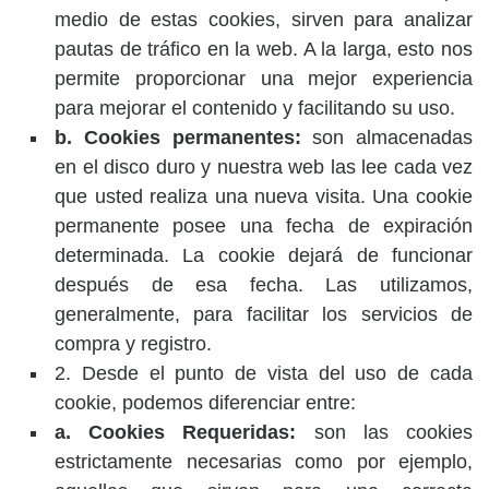
medio de estas cookies, sirven para analizar
pautas de tráfico en la web. A la larga, esto nos
permite proporcionar una mejor experiencia
para mejorar el contenido y facilitando su uso.
b. Cookies permanentes:
son almacenadas
en el disco duro y nuestra web las lee cada vez
que usted realiza una nueva visita. Una cookie
permanente posee una fecha de expiración
determinada. La cookie dejará de funcionar
después de esa fecha. Las utilizamos,
generalmente, para facilitar los servicios de
compra y registro.
2. Desde el punto de vista del uso de cada
cookie, podemos diferenciar entre:
a. Cookies Requeridas:
son las cookies
estrictamente necesarias como por ejemplo,