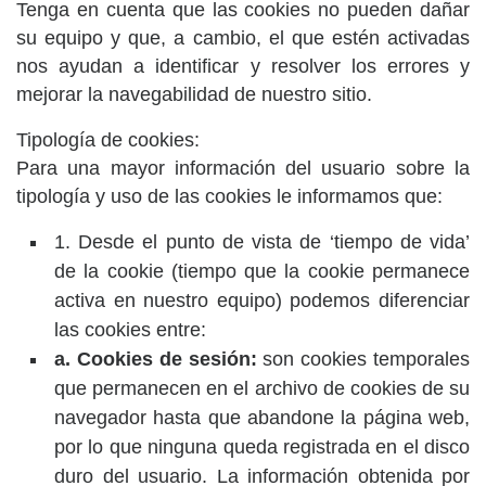
Tenga en cuenta que las cookies no pueden dañar
su equipo y que, a cambio, el que estén activadas
nos ayudan a identificar y resolver los errores y
mejorar la navegabilidad de nuestro sitio.
Tipología de cookies:
Para una mayor información del usuario sobre la
tipología y uso de las cookies le informamos que:
1. Desde el punto de vista de ‘tiempo de vida’
de la cookie (tiempo que la cookie permanece
activa en nuestro equipo) podemos diferenciar
las cookies entre:
a. Cookies de sesión:
son cookies temporales
que permanecen en el archivo de cookies de su
navegador hasta que abandone la página web,
por lo que ninguna queda registrada en el disco
duro del usuario. La información obtenida por