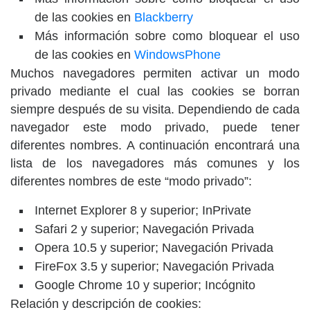
de las cookies en
Blackberry
Más información sobre como bloquear el uso
de las cookies en
WindowsPhone
Muchos navegadores permiten activar un modo
privado mediante el cual las cookies se borran
siempre después de su visita. Dependiendo de cada
navegador este modo privado, puede tener
diferentes nombres. A continuación encontrará una
lista de los navegadores más comunes y los
diferentes nombres de este “modo privado”:
Internet Explorer 8 y superior; InPrivate
Safari 2 y superior; Navegación Privada
Opera 10.5 y superior; Navegación Privada
FireFox 3.5 y superior; Navegación Privada
Google Chrome 10 y superior; Incógnito
Relación y descripción de cookies: