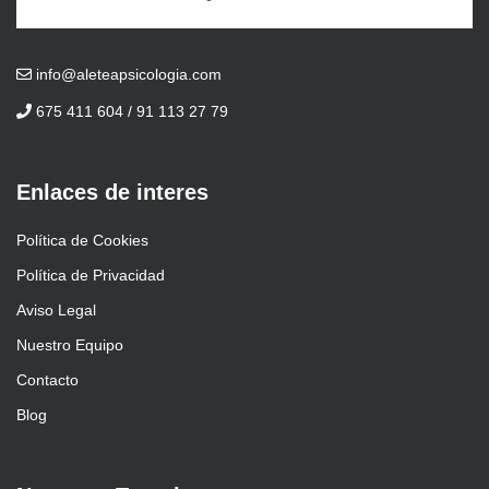
info@aleteapsicologia.com
675 411 604 / 91 113 27 79
Enlaces de interes
Política de Cookies
Política de Privacidad
Aviso Legal
Nuestro Equipo
Contacto
Blog