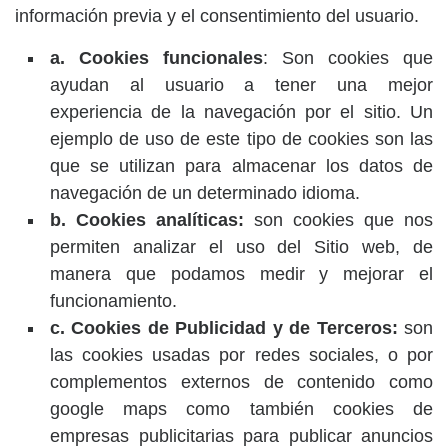
información previa y el consentimiento del usuario.
a. Cookies funcionales
: Son cookies que
ayudan al usuario a tener una mejor
experiencia de la navegación por el sitio. Un
ejemplo de uso de este tipo de cookies son las
que se utilizan para almacenar los datos de
navegación de un determinado idioma.
b. Cookies analíticas:
son cookies que nos
permiten analizar el uso del Sitio web, de
manera que podamos medir y mejorar el
funcionamiento.
c. Cookies de Publicidad y de Terceros:
son
las cookies usadas por redes sociales, o por
complementos externos de contenido como
google maps como también cookies de
empresas publicitarias para publicar anuncios