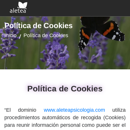
Política de Cookies
Inicio
Política de Cookies
Política de Cookies
“El dominio
www.aleteapsicologia.com
utiliza
procedimientos automáticos de recogida (Cookies)
para reunir información personal como puede ser el