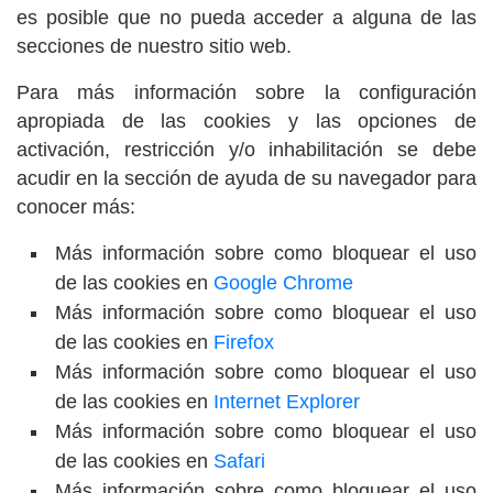
es posible que no pueda acceder a alguna de las
secciones de nuestro sitio web.
Para más información sobre la configuración
apropiada de las cookies y las opciones de
activación, restricción y/o inhabilitación se debe
acudir en la sección de ayuda de su navegador para
conocer más:
Más información sobre como bloquear el uso
de las cookies en
Google Chrome
Más información sobre como bloquear el uso
de las cookies en
Firefox
Más información sobre como bloquear el uso
de las cookies en
Internet Explorer
Más información sobre como bloquear el uso
de las cookies en
Safari
Más información sobre como bloquear el uso