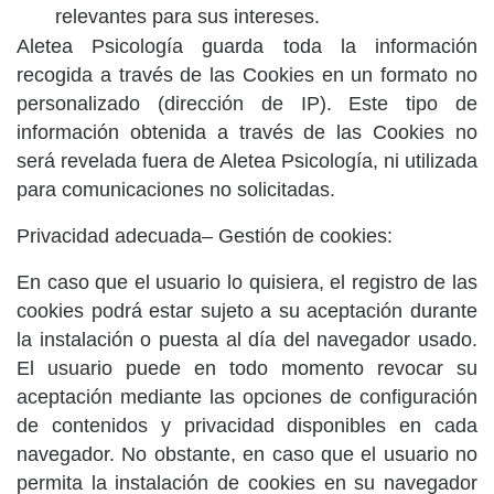
relevantes para sus intereses.
Aletea Psicología
guarda toda la información
recogida a través de las Cookies en un formato no
personalizado (dirección de IP). Este tipo de
información obtenida a través de las Cookies no
será revelada fuera de Aletea Psicología, ni utilizada
para comunicaciones no solicitadas.
Privacidad adecuada– Gestión de cookies:
En caso que el usuario lo quisiera, el registro de las
cookies podrá estar sujeto a su aceptación durante
la instalación o puesta al día del navegador usado.
El usuario puede en todo momento revocar su
aceptación mediante las opciones de configuración
de contenidos y privacidad disponibles en cada
navegador. No obstante, en caso que el usuario no
permita la instalación de cookies en su navegador