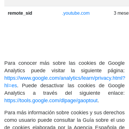
remote_sid
.youtube.com
3 mese
Para conocer más sobre las cookies de Google
Analytics puede visitar la siguiente página:
https://www.google.com/analytics/learn/privacy.html?
hl=es
. Puede desactivar las cookies de Google
Analytics a través del siguiente enlace:
https://tools.google.com/dlpage/gaoptout
.
Para más información sobre cookies y sus derechos
como usuario puede consultar la Guía sobre el uso
de cookies elaborada por la Agencia Española de