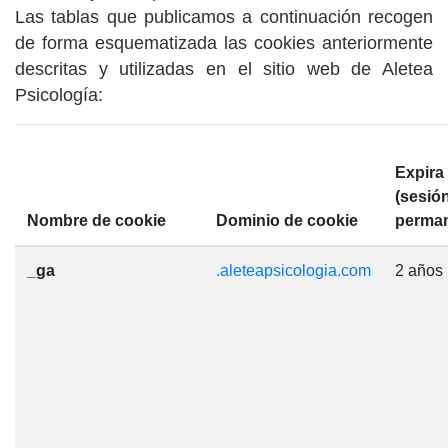
Las tablas que publicamos a continuación recogen
de forma esquematizada las cookies anteriormente
descritas y utilizadas en el sitio web de Aletea
Psicología:
Expira
(sesión
Nombre de cookie
Dominio de cookie
perman
_ga
.aleteapsicologia.com
2 años