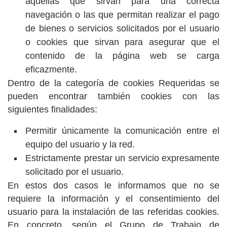
aquellas que sirvan para una correcta
navegación o las que permitan realizar el pago
de bienes o servicios solicitados por el usuario
o cookies que sirvan para asegurar que el
contenido de la página web se carga
eficazmente.
Dentro de la categoría de cookies Requeridas se
pueden encontrar también cookies con las
siguientes finalidades:
Permitir únicamente la comunicación entre el
equipo del usuario y la red.
Estrictamente prestar un servicio expresamente
solicitado por el usuario.
En estos dos casos le informamos que no se
requiere la información y el consentimiento del
usuario para la instalación de las referidas cookies.
En concreto, según el Grupo de Trabajo de