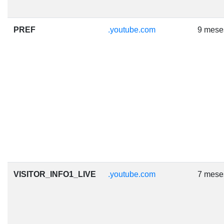
PREF
.youtube.com
9 mese
VISITOR_INFO1_LIVE
.youtube.com
7 mese