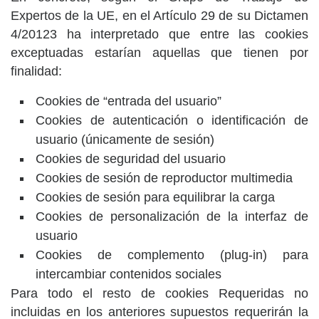
Expertos de la UE, en el Artículo 29 de su Dictamen
4/20123 ha interpretado que entre las cookies
exceptuadas estarían aquellas que tienen por
finalidad:
Cookies de “entrada del usuario”
Cookies de autenticación o identificación de
usuario (únicamente de sesión)
Cookies de seguridad del usuario
Cookies de sesión de reproductor multimedia
Cookies de sesión para equilibrar la carga
Cookies de personalización de la interfaz de
usuario
Cookies de complemento (plug-in) para
intercambiar contenidos sociales
Para todo el resto de cookies Requeridas no
incluidas en los anteriores supuestos requerirán la