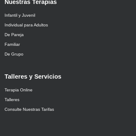
Nuestras Terapias
Infantil y Juvenil
Individual para Adultos
De Pareja
Familiar
De Grupo
Talleres y Servicios
Terapia Online
Talleres
Consulte Nuestras Tarifas