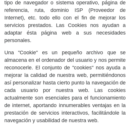
tipo de navegador o sistema operativo, página de
referencia, ruta, dominio ISP (Proveedor de
Internet), etc. todo ello con el fin de mejorar los
servicios prestados. Las Cookies nos ayudan a
adaptar ésta página web a sus necesidades
personales.
Una "Cookie" es un pequeño archivo que se
almacena en el ordenador del usuario y nos permite
reconocerle. El conjunto de "cookies" nos ayuda a
mejorar la calidad de nuestra web, permitiéndonos
así personalizar hasta cierto punto la navegación de
cada usuario por nuestra web. Las cookies
actualmente son esenciales para el funcionamiento
de internet, aportando innumerables ventajas en la
prestación de servicios interactivos, facilitándole la
navegación y usabilidad de nuestra web.