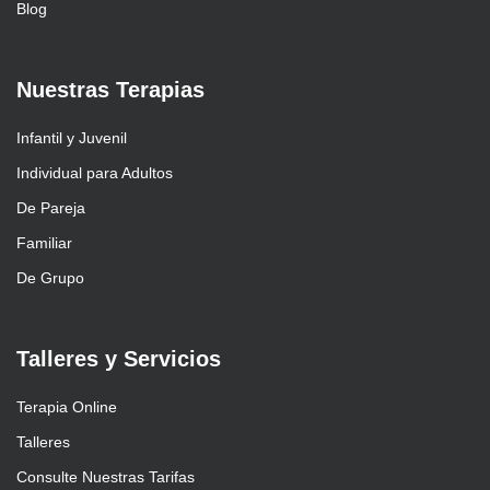
Blog
Nuestras Terapias
Infantil y Juvenil
Individual para Adultos
De Pareja
Familiar
De Grupo
Talleres y Servicios
Terapia Online
Talleres
Consulte Nuestras Tarifas