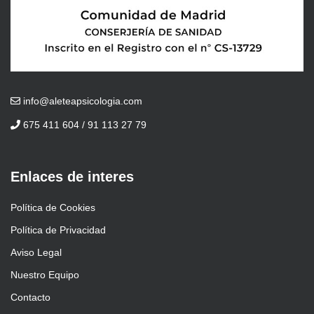
info@aleteapsicologia.com
675 411 604 / 91 113 27 79
Enlaces de interes
Política de Cookies
Política de Privacidad
Aviso Legal
Nuestro Equipo
Contacto