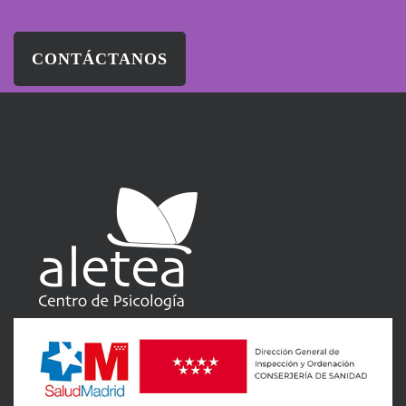
CONTÁCTANOS