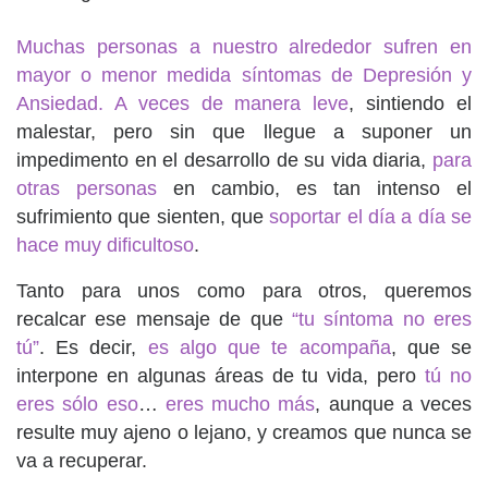
Muchas personas a nuestro alrededor sufren en
mayor o menor medida síntomas de Depresión y
Ansiedad. A veces de manera leve
, sintiendo el
malestar, pero sin que llegue a suponer un
impedimento en el desarrollo de su vida diaria,
para
otras personas
en cambio, es tan intenso el
sufrimiento que sienten, que
soportar el día a día se
hace muy dificultoso
.
Tanto para unos como para otros, queremos
recalcar ese mensaje de que
“tu síntoma no eres
tú”
. Es decir,
es algo que te acompaña
, que se
interpone en algunas áreas de tu vida, pero
tú no
eres sólo eso
…
eres mucho más
, aunque a veces
resulte muy ajeno o lejano, y creamos que nunca se
va a recuperar.