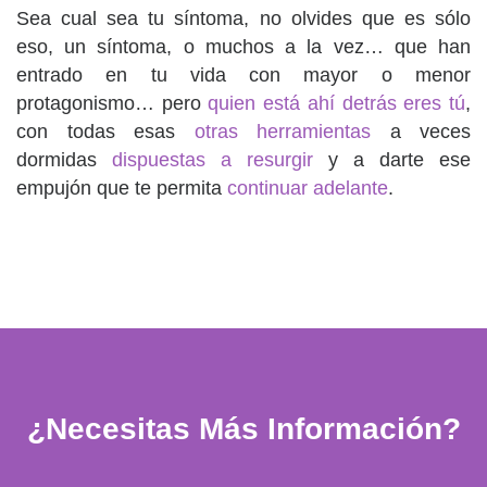
Sea cual sea tu síntoma, no olvides que es sólo
eso, un síntoma, o muchos a la vez… que han
entrado en tu vida con mayor o menor
protagonismo… pero
quien está ahí detrás eres tú
,
con todas esas
otras herramientas
a veces
dormidas
dispuestas a resurgir
y a darte ese
empujón que te permita
continuar adelante
.
¿Necesitas Más Información?