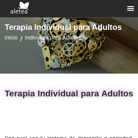
Terapia Individual para Adultos
Inicio
Individual para Adultos
Terapia Individual para Adultos