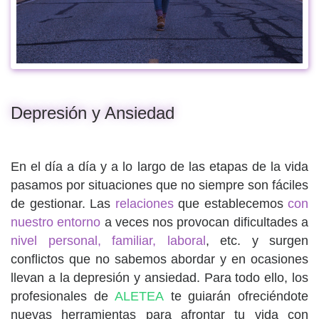
Depresión y Ansiedad
En el día a día y a lo largo de las etapas de la vida
pasamos por situaciones que no siempre son fáciles
de gestionar. Las
relaciones
que establecemos
con
nuestro entorno
a veces nos provocan dificultades a
nivel personal, familiar, laboral
, etc. y surgen
conflictos que no sabemos abordar y en ocasiones
llevan a la depresión y ansiedad. Para todo ello, los
profesionales de
ALETEA
te guiarán ofreciéndote
nuevas herramientas para afrontar tu vida con