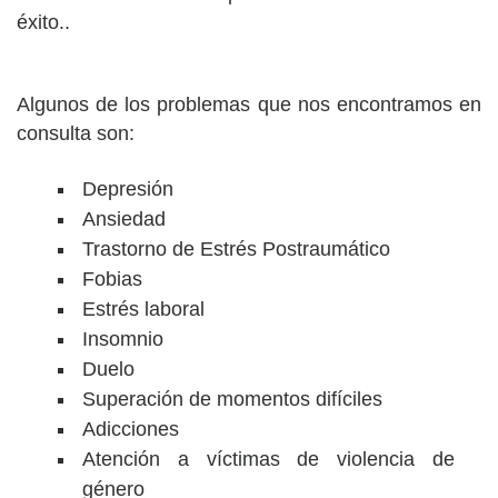
éxito..
Algunos de los problemas que nos encontramos en
consulta son:
Depresión
Ansiedad
Trastorno de Estrés Postraumático
Fobias
Estrés laboral
Insomnio
Duelo
Superación de momentos difíciles
Adicciones
Atención a víctimas de violencia de
género