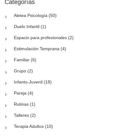
Categorías
Aletea Psicología (50)
Duelo Infantil (1)
Espacio para profesionales (2)
Estimulación Temprana (4)
Familiar (6)
Grupo (2)
Infanto-Juvenil (18)
Pareja (4)
Rutinas (1)
Talleres (2)
Terapia Adultos (10)