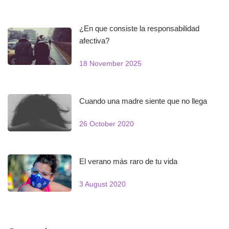
¿En que consiste la responsabilidad
afectiva?
18 November 2025
Cuando una madre siente que no llega
26 October 2020
El verano más raro de tu vida
3 August 2020