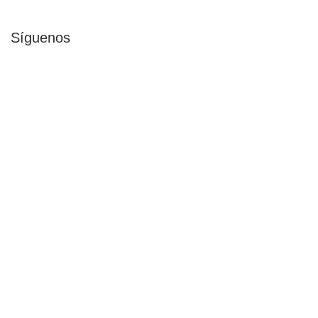
Síguenos