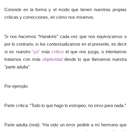
Consiste en la forma y el modo que tienen nuestras propias
críticas y correcciones, en cómo nos miramos.
Si nos hacemos “Harakiris” cada vez que nos equivocamos o
por lo contrario, si los contextualizamos en el presente, es decir
si es nuestro
"yo"
más
crítico
el que nos juzga, o intentamos
tratarnos con más
objetividad
desde lo que llamamos nuestra
"parte adulta"
Por ejemplo:
Parte crítica: “Todo lo que hago lo estropeo, no sirvo para nada.”
Parte adulta (real): “Ha sido un error pedirle a mi hermano que