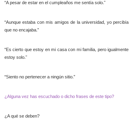
“A pesar de estar en el cumpleaños me sentía solo."
“Aunque estaba con mis amigos de la universidad, yo percibía
que no encajaba.”
“Es cierto que estoy en mi casa con mi familia, pero igualmente
estoy solo."
“Siento no pertenecer a ningún sitio.”
¿Alguna vez has escuchado o dicho frases de este tipo?
¿A qué se deben?