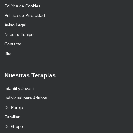
Política de Cookies
Política de Privacidad
Aviso Legal
Nuestro Equipo
Contacto
Blog
Nuestras Terapias
Infantil y Juvenil
Individual para Adultos
De Pareja
Familiar
De Grupo