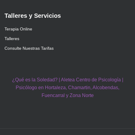
Talleres y Servicios
Terapia Online
Talleres
Consulte Nuestras Tarifas
¿Qué es la Soledad? | Aletea Centro de Psicología |
Psicólogo en Hortaleza, Chamartin, Alcobendas,
Fuencarral y Zona Norte