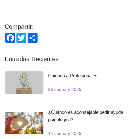
Compartir:
Facebook
Twitter
Share
Entradas Recientes
Cuidado a Profesionales
26 January 2026
¿Cuándo es aconsejable pedir ayuda
psicológica?
14 January 2026