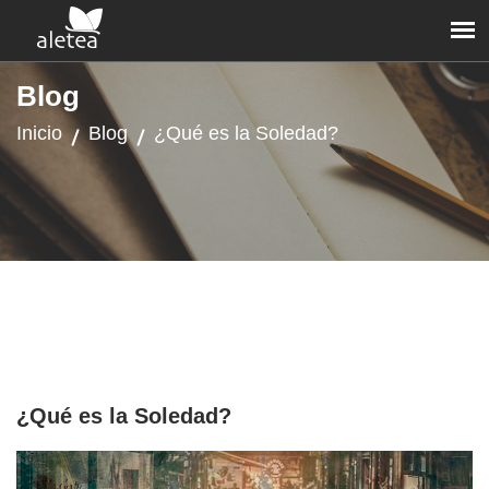
Blog
Inicio
Blog
¿Qué es la Soledad?
¿Qué es la Soledad?