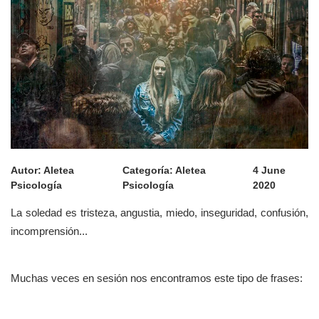
Autor:
Aletea
Categoría:
Aletea
4 June
Psicología
Psicología
2020
La soledad es tristeza, angustia, miedo, inseguridad, confusión,
incomprensión...
Muchas veces en sesión nos encontramos este tipo de frases: